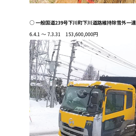
○ 一般国道239号下川町下川道路維持除雪外一
6.4.1 ～ 7.3.31 153,600,000円