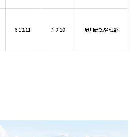
6.12.11
7. 3.10
旭川建設管理部