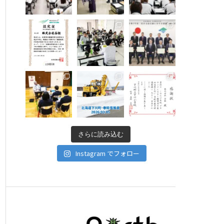
さらに読み込む
Instagram でフォロー