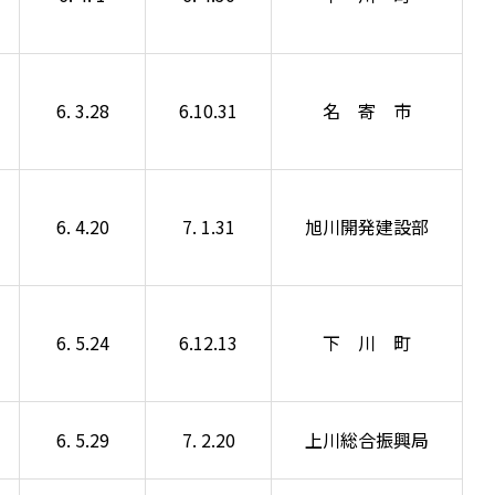
6. 3.28
6.10.31
名 寄 市
6. 4.20
7. 1.31
旭川開発建設部
6. 5.24
6.12.13
下 川 町
6. 5.29
7. 2.20
上川総合振興局