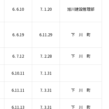
6. 6.10
7. 1.20
旭川建設管理部
6. 6.19
6.11.29
下 川 町
6. 7.12
7. 2.28
下 川 町
6.10.11
7. 1.31
6.11.11
7. 3.31
下 川 町
6.11.13
7. 3.31
下 川 町