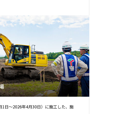
場
5月1日～2026年4月30日）に施工した、施