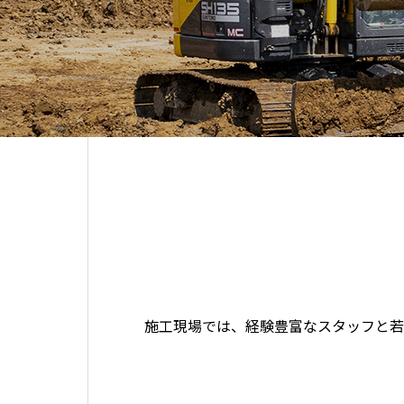
施工現場では、経験豊富なスタッフと若