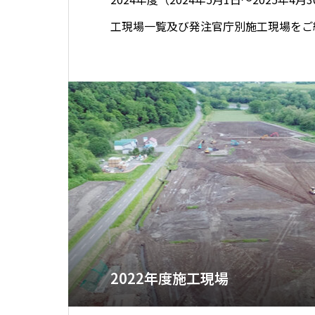
工現場一覧及び発注官庁別施工現場をご
2022年度施工現場