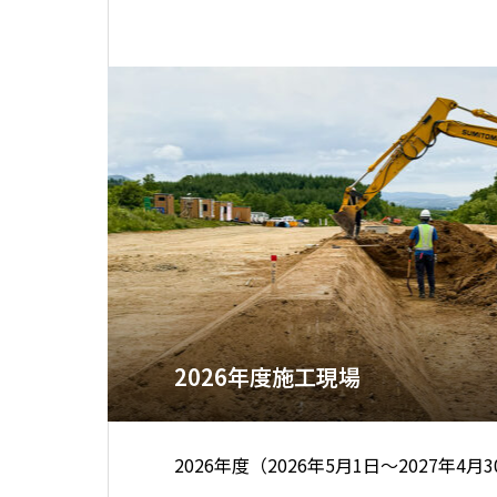
2026年度施工現場
2026年度（2026年5月1日～2027年4