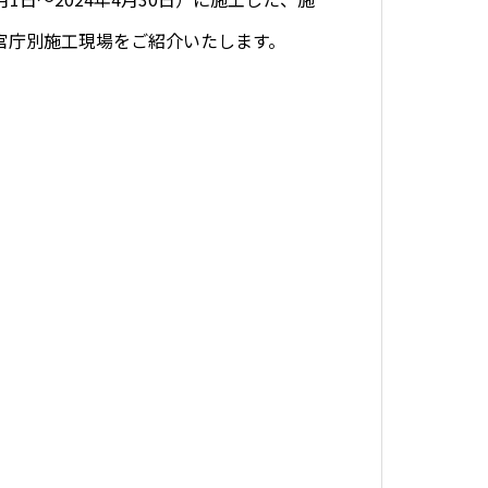
官庁別施工現場をご紹介いたします。