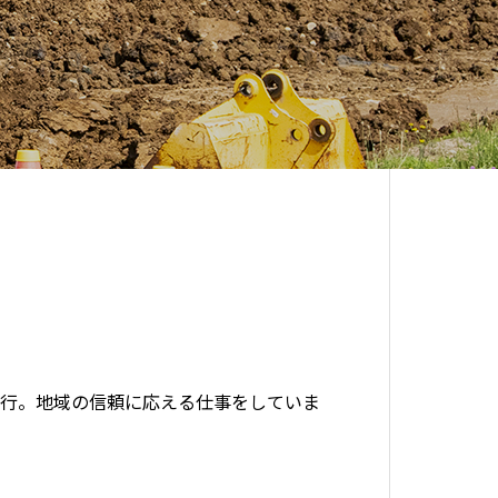
行。地域の信頼に応える仕事をしていま