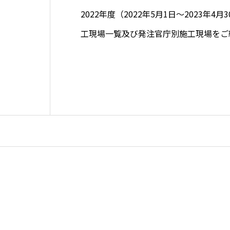
2022年度（2022年5月1日～2023年4
工現場一覧及び発注官庁別施工現場をご