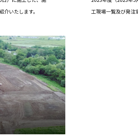
紹介いたします。
工現場一覧及び発注