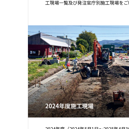
工現場一覧及び発注官庁別施工現場をご
2024年度施工現場
2024年度（2024年5月1日～2025年4