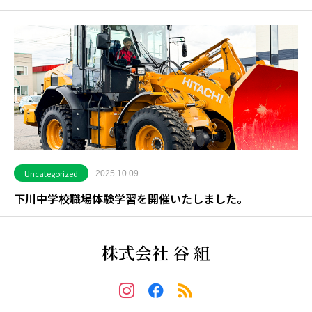
Uncategorized
2025.10.09
下川中学校職場体験学習を開催いたしました。
株式会社 谷 組