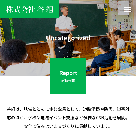
株式会社 谷 組
Uncategorized
Report
活動報告
谷組は、地域とともに歩む企業として、道路清掃や除雪、災害対
応のほか、学校や地域イベント支援など多様なCSR活動を展開。
安全で住みよいまちづくりに貢献しています。