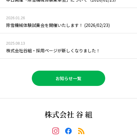
2026.01.26
除雪機械体験試乗会を開催いたします！ (2026/02/23)
2025.08.13
株式会社谷組・採用ページが新しくなりました！
お知らせ一覧
株式会社 谷 組