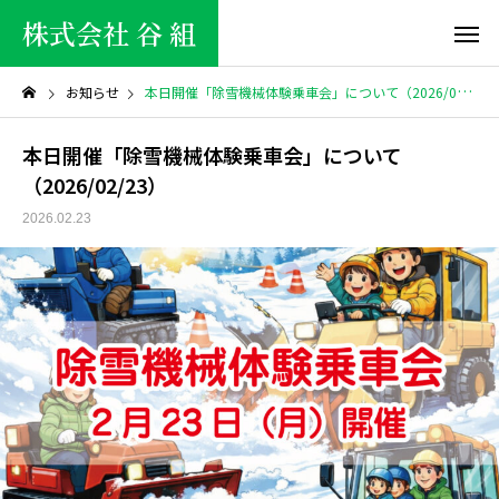
株式会社 谷 組
お知らせ
本日開催「除雪機械体験乗車会」について（2026/02/23）
本日開催「除雪機械体験乗車会」について
（2026/02/23）
2026.02.23