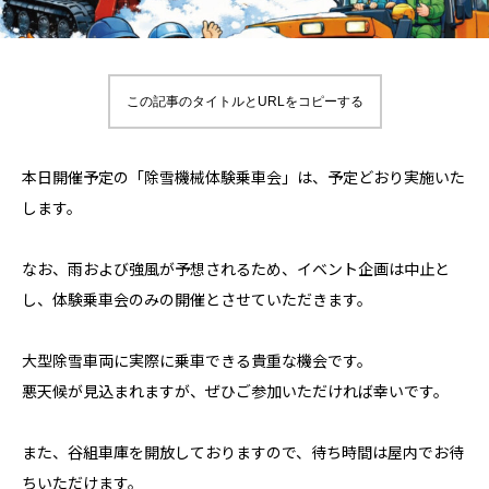
この記事のタイトルとURLをコピーする
本日開催予定の「除雪機械体験乗車会」は、予定どおり実施いた
します。
なお、雨および強風が予想されるため、イベント企画は中止と
し、体験乗車会のみの開催とさせていただきます。
大型除雪車両に実際に乗車できる貴重な機会です。
悪天候が見込まれますが、ぜひご参加いただければ幸いです。
また、谷組車庫を開放しておりますので、待ち時間は屋内でお待
ちいただけます。